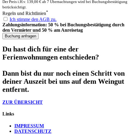
Der Preis i.H.v. 139,00 € ab 7 Übernachtungen wird bei Buchungsbestätigung
berücksichtigt.
*
Regeln und Richtlinien
Ich stimme den AGB zu.
Zahlungsinformation: 50 % bei Buchungsbestätigung durch
den Vermieter und 50 % am Anreisetag
Buchung anfragen
Du hast dich für eine der
Ferienwohnungen entschieden?
Dann bist du nur noch einen Schritt von
deiner Auszeit bei uns auf dem Weingut
entfernt.
ZUR ÜBERSICHT
Links
IMPRESSUM
DATENSCHUTZ