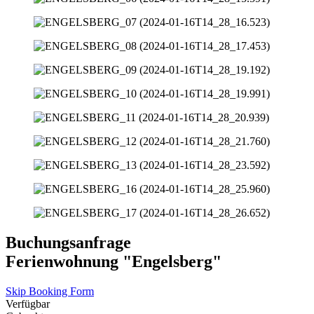
Buchungsanfrage
Ferienwohnung "Engelsberg"
Skip Booking Form
Verfügbar