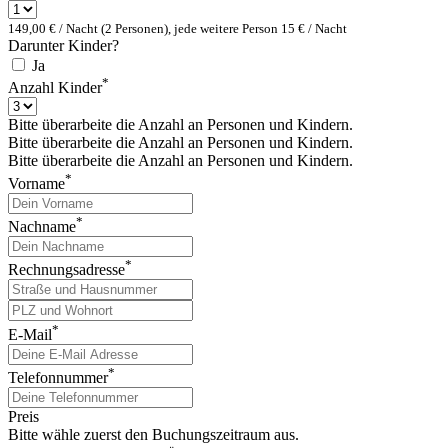
149,00 € / Nacht (2 Personen), jede weitere Person 15 € / Nacht
Darunter Kinder?
Ja
*
Anzahl Kinder
Bitte überarbeite die Anzahl an Personen und Kindern.
Bitte überarbeite die Anzahl an Personen und Kindern.
Bitte überarbeite die Anzahl an Personen und Kindern.
*
Vorname
*
Nachname
*
Rechnungsadresse
*
E-Mail
*
Telefonnummer
Preis
Bitte wähle zuerst den Buchungszeitraum aus.