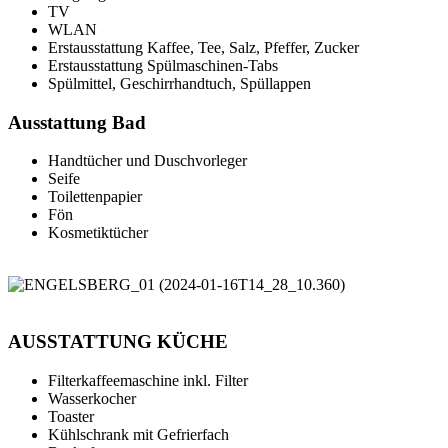
TV
WLAN
Erstausstattung Kaffee, Tee, Salz, Pfeffer, Zucker
Erstausstattung Spülmaschinen-Tabs
Spülmittel, Geschirrhandtuch, Spüllappen
Ausstattung Bad
Handtücher und Duschvorleger
Seife
Toilettenpapier
Fön
Kosmetiktücher
AUSSTATTUNG KÜCHE
Filterkaffeemaschine inkl. Filter
Wasserkocher
Toaster
Kühlschrank mit Gefrierfach