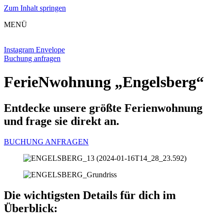
Zum Inhalt springen
MENÜ
Instagram
Envelope
Buchung anfragen
Ferie­Nwohnung „Engelsberg“
Entdecke unsere größte Ferienwohnung
und frage sie direkt an.
BUCHUNG ANFRAGEN
Die wichtigsten Details für dich im
Überblick: